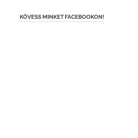
KÖVESS MINKET FACEBOOKON!