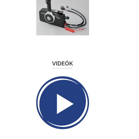
VIDEÓK