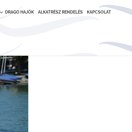
DRAGO HAJÓK
ALKATRÉSZ RENDELÉS
KAPCSOLAT