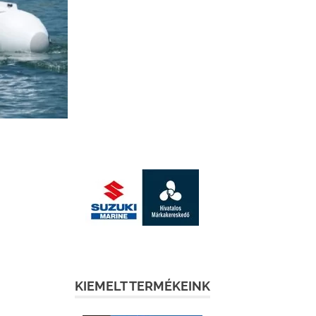
KIEMELT TERMÉKEINK