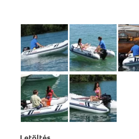
Letöltés