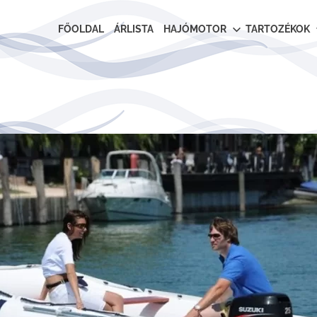
FŐOLDAL
ÁRLISTA
HAJÓMOTOR
TARTOZÉKOK