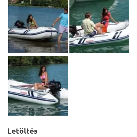
Letöltés