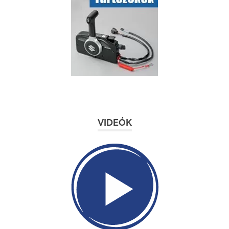
VIDEÓK