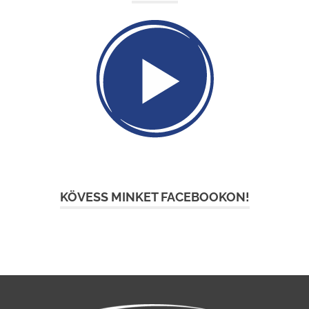
KÖVESS MINKET FACEBOOKON!