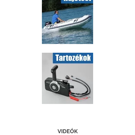
VIDEÓK