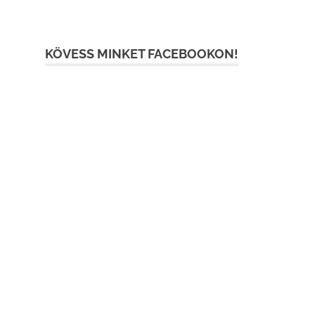
KÖVESS MINKET FACEBOOKON!