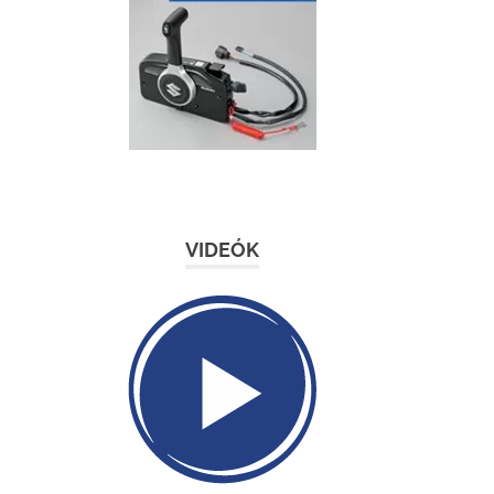
VIDEÓK