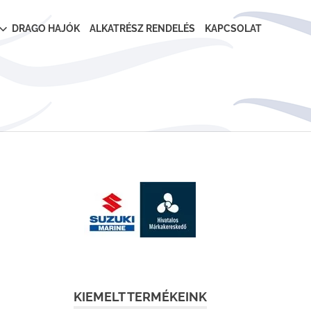
DRAGO HAJÓK
ALKATRÉSZ RENDELÉS
KAPCSOLAT
KIEMELT TERMÉKEINK