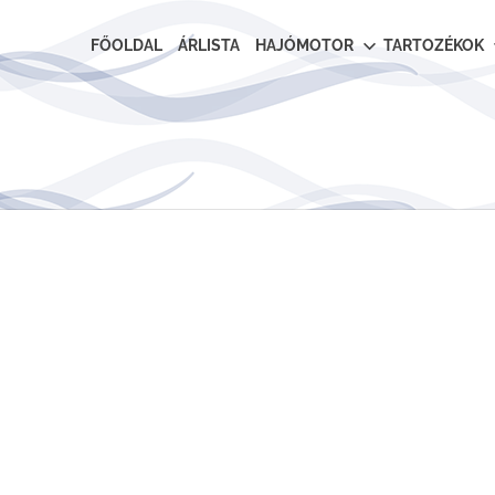
FŐOLDAL
ÁRLISTA
HAJÓMOTOR
TARTOZÉKOK