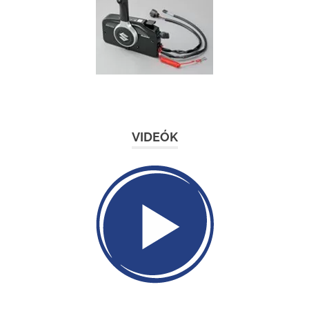
VIDEÓK