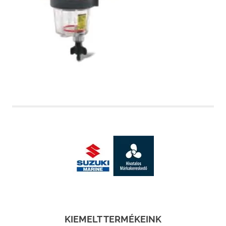
KIEMELT TERMÉKEINK