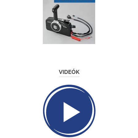
VIDEÓK