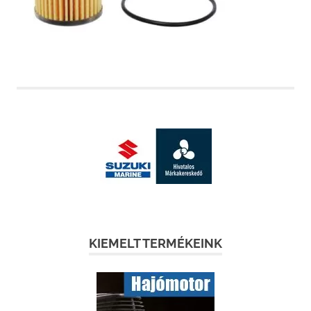
KIEMELT TERMÉKEINK