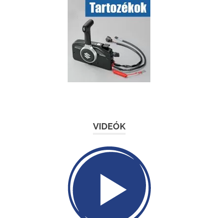
VIDEÓK