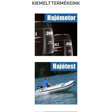
KIEMELT TERMÉKEINK