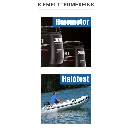
KIEMELT TERMÉKEINK