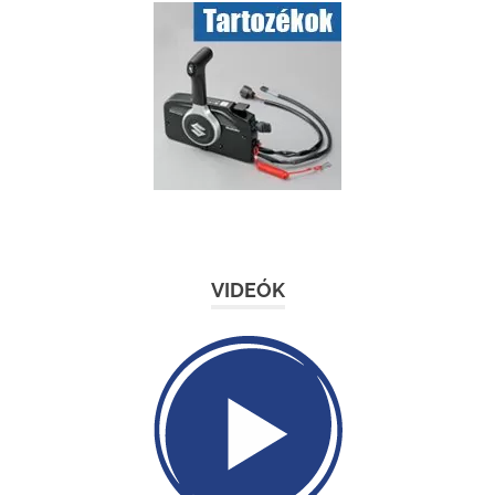
VIDEÓK