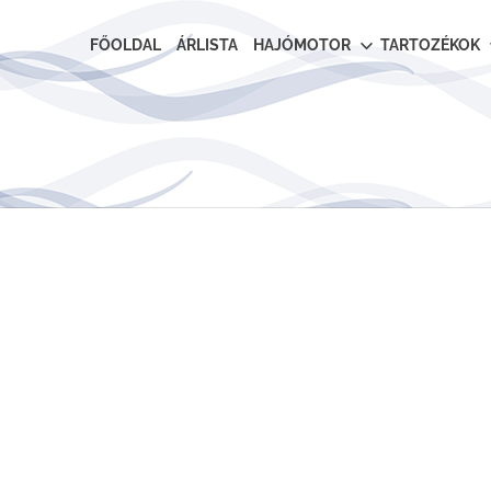
FŐOLDAL
ÁRLISTA
HAJÓMOTOR
TARTOZÉKOK