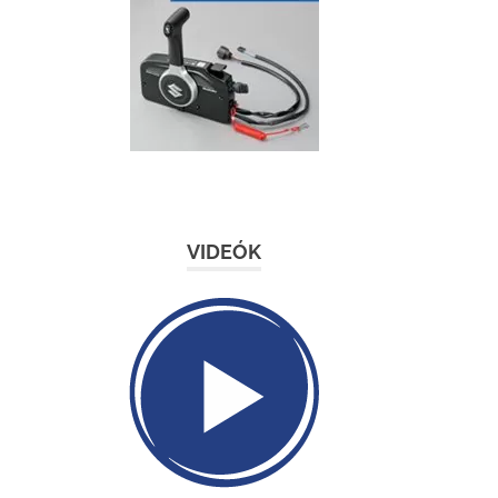
VIDEÓK