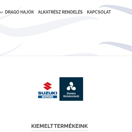
DRAGO HAJÓK
ALKATRÉSZ RENDELÉS
KAPCSOLAT
KIEMELT TERMÉKEINK