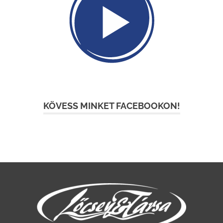
KÖVESS MINKET FACEBOOKON!