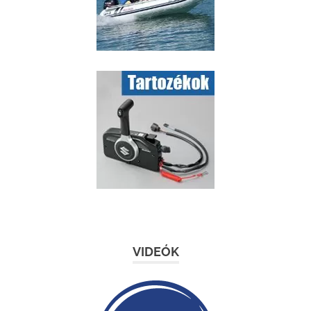
VIDEÓK