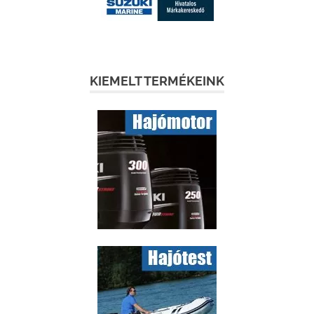
KIEMELT TERMÉKEINK