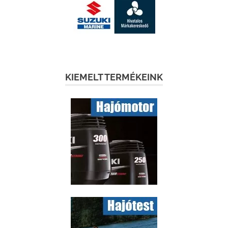
KIEMELT TERMÉKEINK