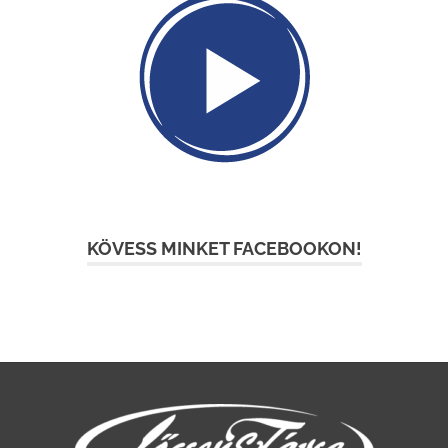
KÖVESS MINKET FACEBOOKON!