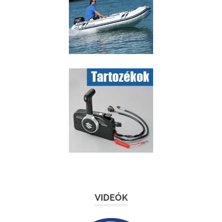
VIDEÓK