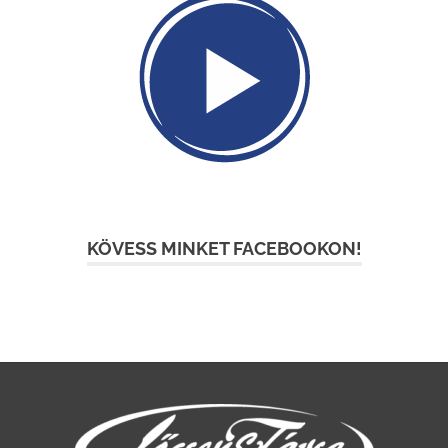
KÖVESS MINKET FACEBOOKON!