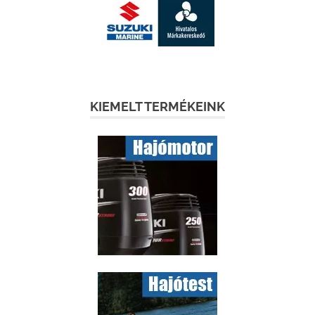
KIEMELT TERMÉKEINK