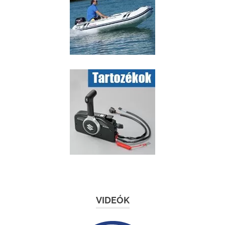
VIDEÓK