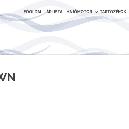
FŐOLDAL
ÁRLISTA
HAJÓMOTOR
TARTOZÉKOK
-WN