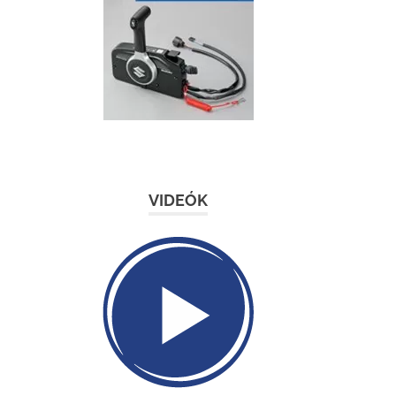
VIDEÓK