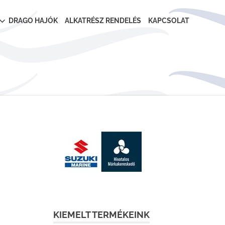
DRAGO HAJÓK
ALKATRÉSZ RENDELÉS
KAPCSOLAT
KIEMELT TERMÉKEINK