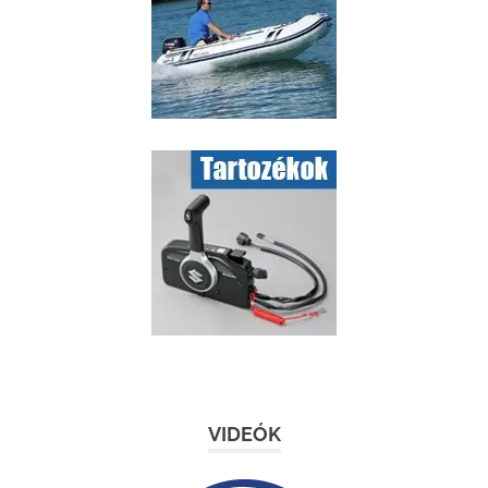
VIDEÓK