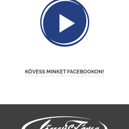
KÖVESS MINKET FACEBOOKON!