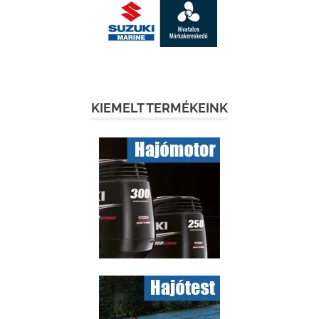
KIEMELT TERMÉKEINK