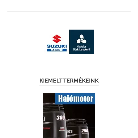
navigáció
KIEMELT TERMÉKEINK