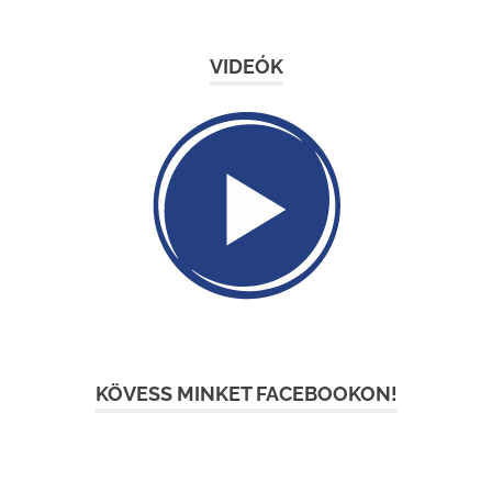
VIDEÓK
KÖVESS MINKET FACEBOOKON!