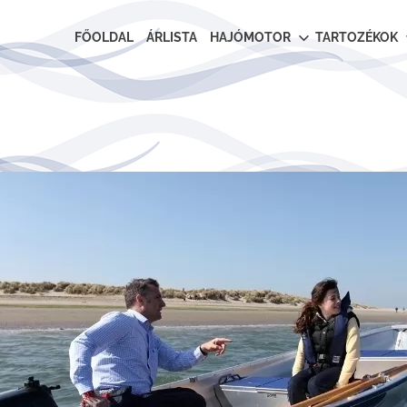
FŐOLDAL
ÁRLISTA
HAJÓMOTOR
TARTOZÉKOK