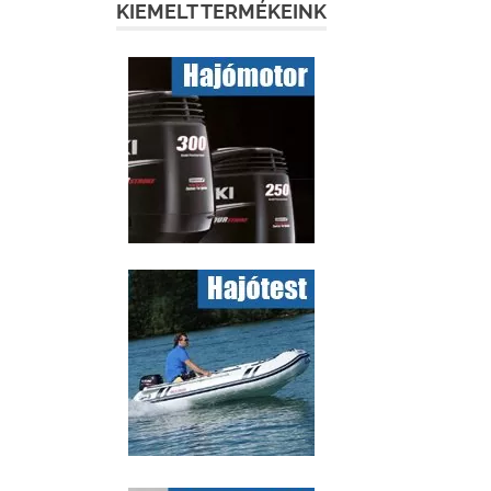
KIEMELT TERMÉKEINK