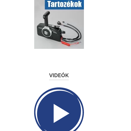
VIDEÓK