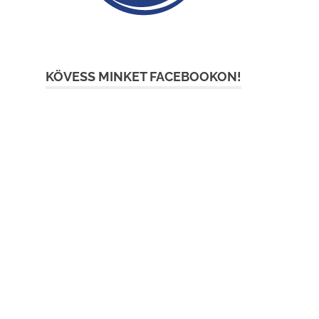
KÖVESS MINKET FACEBOOKON!