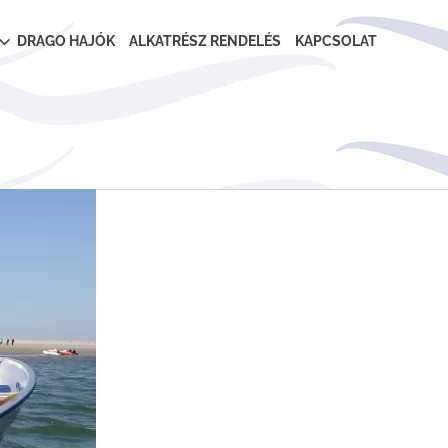
DRAGO HAJÓK
ALKATRÉSZ RENDELÉS
KAPCSOLAT