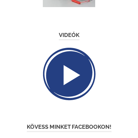
VIDEÓK
KÖVESS MINKET FACEBOOKON!