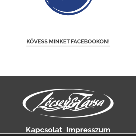
KÖVESS MINKET FACEBOOKON!
Kapcsolat
Impresszum