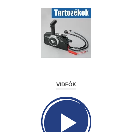
VIDEÓK