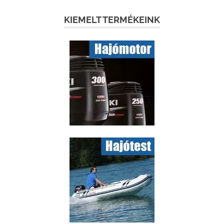
KIEMELT TERMÉKEINK