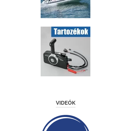
VIDEÓK