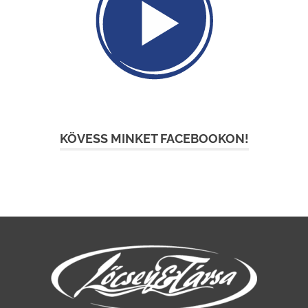
KÖVESS MINKET FACEBOOKON!