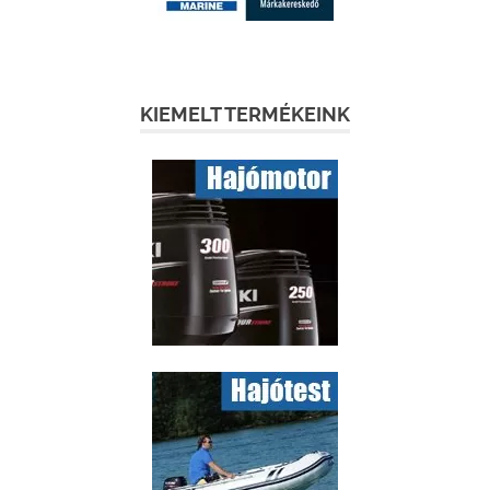
KIEMELT TERMÉKEINK