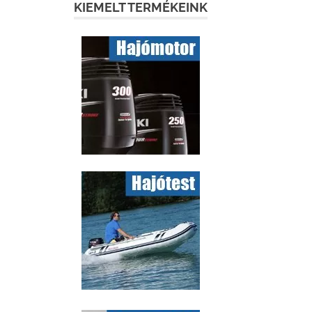
KIEMELT TERMÉKEINK