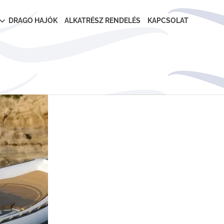
DRAGO HAJÓK
ALKATRÉSZ RENDELÉS
KAPCSOLAT