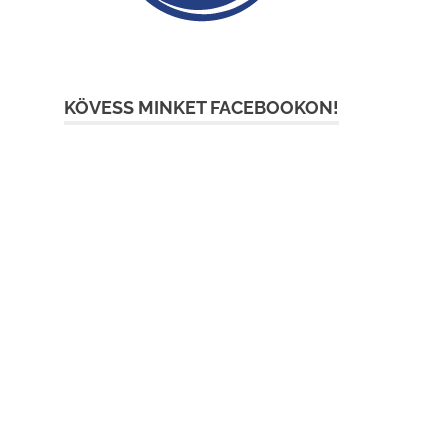
KÖVESS MINKET FACEBOOKON!