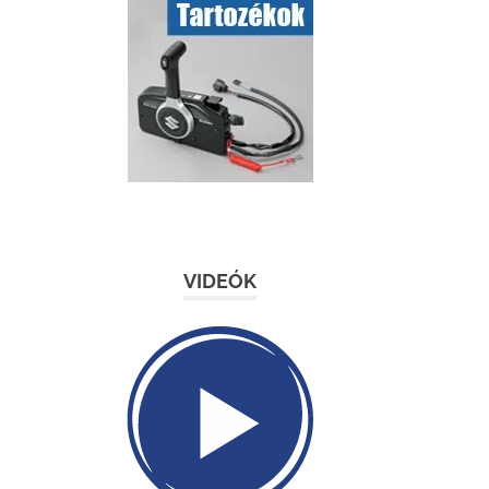
VIDEÓK