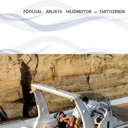
FŐOLDAL
ÁRLISTA
HAJÓMOTOR
TARTOZÉKOK