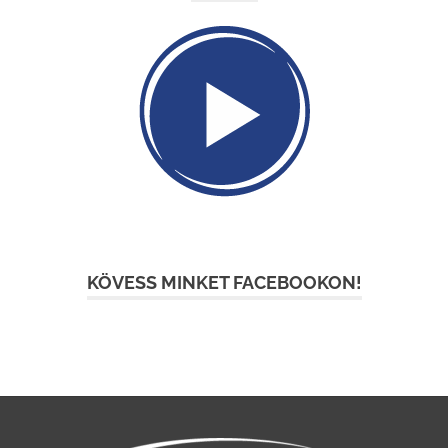
KÖVESS MINKET FACEBOOKON!