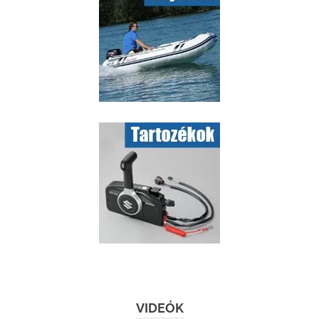
VIDEÓK