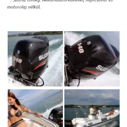
motorolaj nélkül.