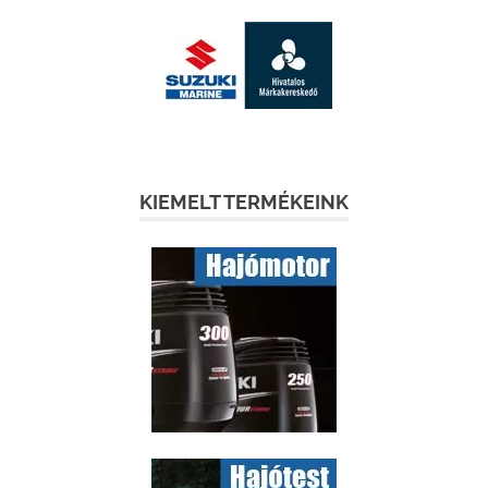
KIEMELT TERMÉKEINK