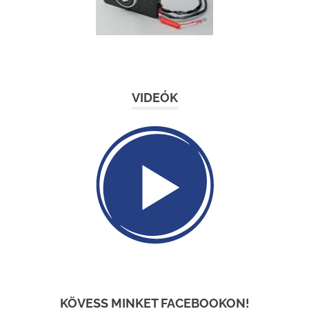
VIDEÓK
KÖVESS MINKET FACEBOOKON!