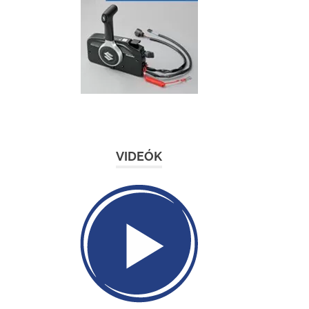
VIDEÓK