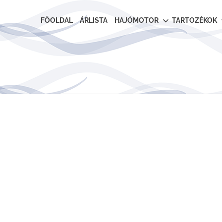
FŐOLDAL
ÁRLISTA
HAJÓMOTOR
TARTOZÉKOK