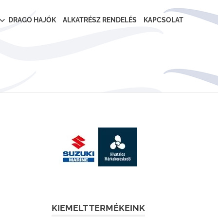
DRAGO HAJÓK
ALKATRÉSZ RENDELÉS
KAPCSOLAT
KIEMELT TERMÉKEINK