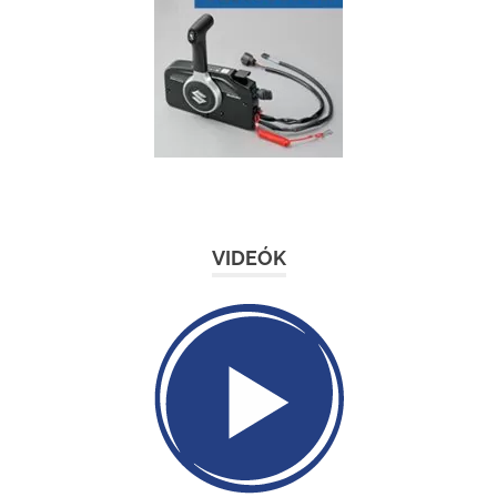
VIDEÓK