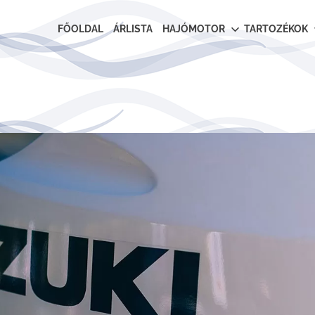
FŐOLDAL
ÁRLISTA
HAJÓMOTOR
TARTOZÉKOK