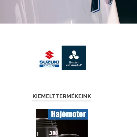
KIEMELT TERMÉKEINK