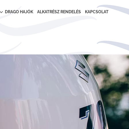
DRAGO HAJÓK
ALKATRÉSZ RENDELÉS
KAPCSOLAT