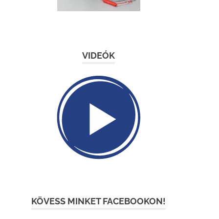
VIDEÓK
KÖVESS MINKET FACEBOOKON!