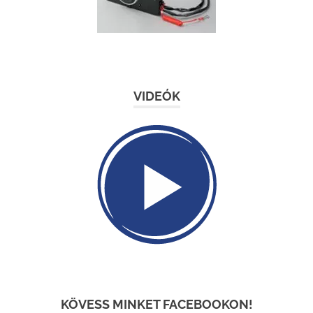
VIDEÓK
KÖVESS MINKET FACEBOOKON!