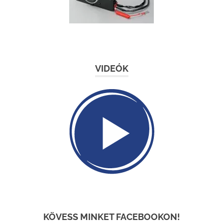
VIDEÓK
KÖVESS MINKET FACEBOOKON!