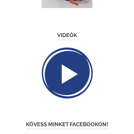
VIDEÓK
KÖVESS MINKET FACEBOOKON!