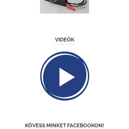
VIDEÓK
KÖVESS MINKET FACEBOOKON!