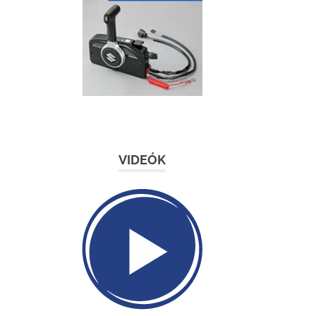
VIDEÓK