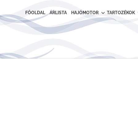
FŐOLDAL
ÁRLISTA
HAJÓMOTOR
TARTOZÉKOK