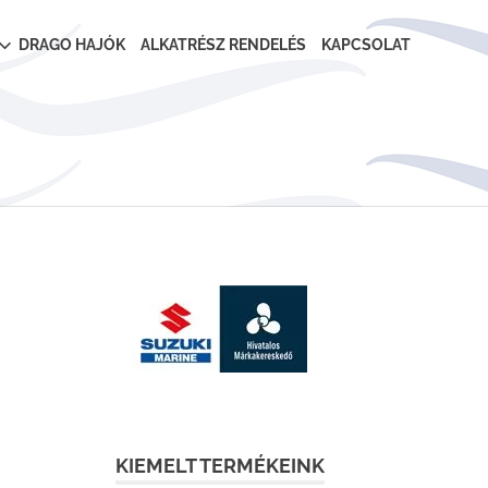
DRAGO HAJÓK
ALKATRÉSZ RENDELÉS
KAPCSOLAT
KIEMELT TERMÉKEINK