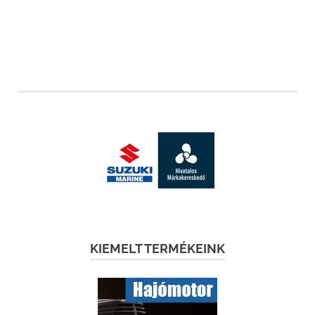
KIEMELT TERMÉKEINK