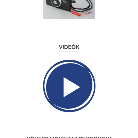
VIDEÓK